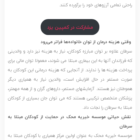
راحتی تمامی آرزوهای خود را برآورده کنند.
مشارکت در کمپین یزد
وقتی هزینه درمان از توان خانواده‌ها فراتر می‌رود
سرطان علاوه بر توان مبارزه کودکان، نیاز به هزینه نیز دارد و والدینی
که فرزاندان آنها به این بیماری مبتلا می شوند، معمولا توان مالی برای
پرداخت هزینه ها را ندارند. از آنجایی که هزینه درمانی این کودکان به
صورت مستمر در حال افزایش است، والدین نیاز به همیاری دیگر
هموطنان نیز هستند. آزمایشهای مستمر، داروهای گران و از همه مهمتر،
پزشکان متخصص ترکیبی هستند که می توان جان بسیاری از کودکان
مبتلا به سرطان را نجات داد.
نقش حیاتی موسسه خیریه محک در حمایت از کودکان مبتلا به
سرطان
موسسه خیریه محک به عنوان اولین مرکز همیاری با کودکان مبتلا به