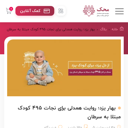
0
کمک آنلاین
خانه
بلاگ
بهار یزد؛ روایت همدلی برای نجات ۴۹۵ کودک مبتلا به سرطان
بهار یزد؛ روایت همدلی برای نجات ۴۹۵ کودک
مبتلا به سرطان
30 اردیبهشت 5
1120 بازدید
0 دیدگاه