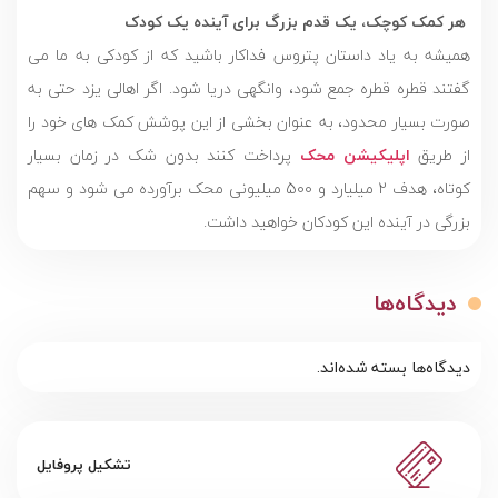
هر کمک کوچک، یک قدم بزرگ برای آینده یک کودک
همیشه به یاد داستان پتروس فداکار باشید که از کودکی به ما می
گفتند قطره قطره جمع شود، وانگهی دریا شود. اگر اهالی یزد حتی به
صورت بسیار محدود، به عنوان بخشی از این پوشش کمک های خود را
از طریق
اپلیکیشن محک
پرداخت کنند بدون شک در زمان بسیار
کوتاه، هدف 2 میلیارد و 500 میلیونی محک برآورده می شود و سهم
بزرگی در آینده این کودکان خواهید داشت.
دیدگاه‌ها
دیدگاه‌ها بسته شده‌اند.
تشکیل پروفایل