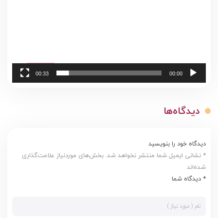
00:33
00:00
دیدگاه‌ها
دیدگاه خود را بنویسید
* نشانی ایمیل شما منتشر نخواهد شد. بخش‌های موردنیاز علامت‌گذاری
شده‌اند
* دیدگاه شما