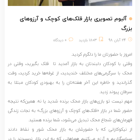
آلبوم تصویری بازار قلک‌های کوچک و آرزوهای
بزرگ
24 آبان 98
1803 بازدید
0 دیدگاه
امروز با حضورتان ما را دلگرم کردید.
وقتی با کودکان دلبندتان به بازار آمدید تا قلک بگیرید، وقتی در
محک با سرگرمی‌های مختلف خندیدید، از غرفه‌ها خرید کردید، وقت
گذراندید و خاطره این آخر هفته‌تان را به بهبودی کودکان مبتلا به
سرطان پیوند زدید.
مهم نیست تو بازی‌های بازار محک برنده شدید یا نه. همین‌که نتیجه
حضور شما در بازار «قلک‌های کوچک و آرزوهای بزرگ» به نجات زندگی
قهرمان‌های شجاع محک تبدیل می‌شود، شما برنده‌ هستید.
از نیکوکارانی که با حضورشان به بازار محک شور و نشاط دادند
سپاسگزاریم و آرزو می‌کنیم همراهانی که به این بازار نرسیدند را در