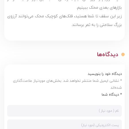
بازارهای بعدی محک ببینیم.
زیر این سقف تا شما هستید، قلک‌های کوچیک محک می‌توانند آرزوی
بزرگ سلامتی را به ثمر برسانند.
دیدگاه‌ها
دیدگاه خود را بنویسید
* نشانی ایمیل شما منتشر نخواهد شد. بخش‌های موردنیاز علامت‌گذاری
شده‌اند
* دیدگاه شما