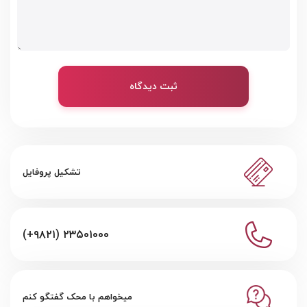
ثبت دیدگاه
تشکیل پروفایل
(+۹۸۲۱) ۲۳۵۰۱۰۰۰
میخواهم با محک گفتگو کنم