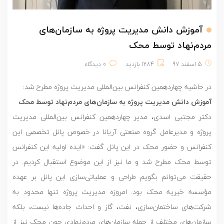
آموزش دانش مدیریت پروژه به سازمان‌های
مردم‌نهاد توسط محک
5 اسفند 97
1284 بازدید
0 دیدگاه
در حاشیه چهاردهمین کنفرانس بین‌المللی مدیریت پروژه مطرح شد:
آموزش دانش مدیریت پروژه به سازمان‌های مردم‌نهاد توسط محک
دکتر مجتبی اسدی، مدیر چهاردهمین کنفرانس بین‌المللی مدیریت
پروژه و مدیرعامل گروه صنعتی آریانا در خصوص پانل تخصصی این
کنفرانس و حضور محک در این پانل گفت: «ایده اولیه این کنفرانس
توسط محک مطرح شد و ما نیز از این موضوع استقبال کردیم. در
حقیقت می‌توانم بگویم طراحی و عملیاتی‌سازی این پانل بر عهده
مؤسسه خیریه محک بود. امروزه مدیریت پروژه تنها محدود به
شرکت‌های ساختمان‌سازی، نفت، گاز و احداث جاده‌ها نیست، بلکه
سازمان‌های مختلف از جمله سازمان‌های مردم‌نهادی چون محک نیز از