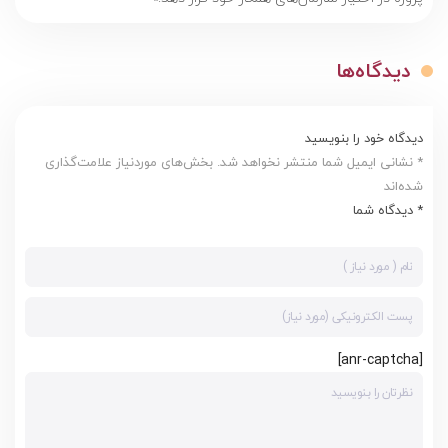
دیدگاه‌ها
دیدگاه خود را بنویسید
* نشانی ایمیل شما منتشر نخواهد شد. بخش‌های موردنیاز علامت‌گذاری
شده‌اند
* دیدگاه شما
[anr-captcha]