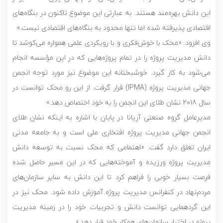
این دانش بهره‌مند هستند. به عبارتی این موضوع تاکنون در بنگاه‌های
اقتصادی پذیرفته شده اما تنها محدود به بنگاه‌های اقتصادی نیست.»
وی افزود: «محک با خوش‌فکری و با رویکردی علمی همواره می‌کوشد تا
دانش مدیریت پروژه را در تمام پروژه‌هایی که در این مؤسسه انجام
می‌شود به کار گیرد. خوشبختانه این موضوع نیز مورد توجه انجمن
جهانی مدیریت پروژه (IPMA) قرار گرفت. از این رو محک توانست در
سال 2018 نشان طلای این انجمن را به خود اختصاص دهد.»
مدیرعامل گروه صنعتی آریانا در پایان با اشاره به اینکه نشان طلای
انجمن جهانی مدیریت پروژه افتخاری ملی است و به جامعه مدنی
ایران تعلق دارد گفت: «اهتمامی که محک نسبت به توسعه دانش
مدیریت پروژه ورزیده و آموخته‌هایی که در این مسیر حاصل شده
فرصت بسیار خوبی را فراهم کرد تا این دانش به سایر سازمان‌های
مردم‌نهاد در کنفرانس مدیریت پروژه آموزش داده شود. محک نیز در
این گردهمایی توانست دانش و تجربیات خود را در زمینه مدیریت
پروژه در اختیار سازمان‌های همکار خود قرار دهد.»