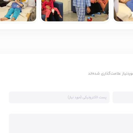
دنیاز علامت‌گذاری شده‌اند