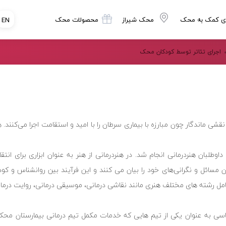
ی کمک به محک
محک شیراز
محصولات محک
EN
اجرای تئاتر توسط کودکان محک
ی ماندگار چون مبارزه با بیماری سرطان را با امید و استقامت اجرا می‌کنند. 
طلبان هنردرمانی انجام شد. در هنردرمانی از هنر به عنوان ابزاری برای انتق
 مسائل و نگرانی‌های خود را بیان می کنند و این فرآیند بین روانشناس و ک
شامل رشته های مختلف هنری مانند نقاشی درمانی، موسیقی درمانی، روایت درما
ی به عنوان یکی از تیم هایی که خدمات مکمل تیم درمانی بیمارستان محک را