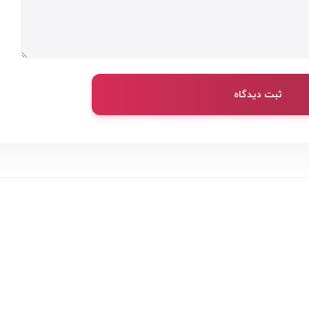
ثبت دیدگاه