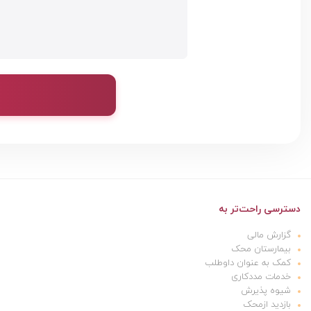
دسترسی راحت‌تر به
گزارش مالی
بیمارستان محک
کمک به عنوان داوطلب
خدمات مددکاری
شیوه پذیرش
بازدید ازمحک