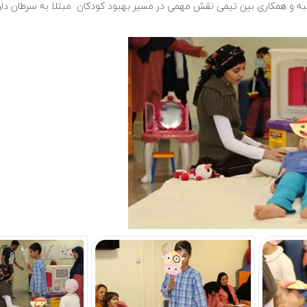
ه و همکاری بین تیمی نقش مهمی در مسیر بهبود کودکان مبتلا به سرطان دارد