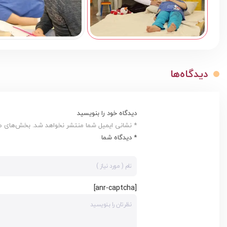
دیدگاه‌ها
دیدگاه خود را بنویسید
* نشانی ایمیل شما منتشر نخواهد شد. بخش‌های مور
* دیدگاه شما
[anr-captcha]