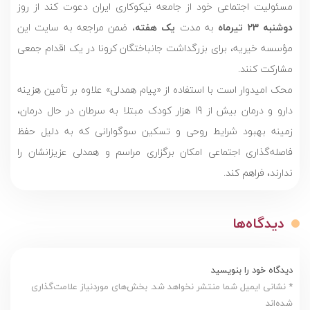
مسئولیت اجتماعی خود از جامعه نیکوکاری ایران دعوت کند از روز
دوشنبه 23 تیرماه
به مدت
یک هفته
، ضمن مراجعه به سایت این
مؤسسه خیریه، برای بزرگداشت جانباختگان کرونا در یک اقدام جمعی
مشارکت کنند.
محک امیدوار است با استفاده از «پیام همدلی» علاوه بر تأمین هزینه
دارو و درمان بیش از 19 هزار کودک مبتلا به سرطان در حال درمان،
زمینه بهبود شرایط روحی و تسکین سوگوارانی که به دلیل حفظ
فاصله‌گذاری اجتماعی امکان برگزاری مراسم و همدلی عزیزانشان را
ندارند، فراهم کند.
دیدگاه‌ها
دیدگاه خود را بنویسید
* نشانی ایمیل شما منتشر نخواهد شد. بخش‌های موردنیاز علامت‌گذاری
شده‌اند