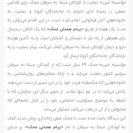
مؤسسه خیریه حمایت از کودکان مبتلا به سرطان محک برای اقدامی
جمعی در زمینه ادای احترام به جانباختگان کرونا و تسلیت به
خانواده‌های آنان فراخوانی اعلام کرده است. در این اقدام می‌توان به
مدت یک هفته از طریق
«پیام همدلی محک»
که یک امکان دیجیتال
برای همراهی از راه دور با دوستان و آشنایان است و به تأمین هزینه
دارو و درمان کودکان مبتلا به سرطان کمک می‌کند، پیام تسلیت‌ را به
بازماندگان جانباختگان کرونا ارسال کرد.
مؤسسه خیریه محک 29 سال است که از کودکان مبتلا به سرطان
سراسر کشور حمایت می‌کند و با ارائه مشاوره‌های روان‌شناسی به
خانواده‌هایی که متأسفانه فرزند خود را در این مسیر از دست می‌دهند
تلاش می‌کند تا در غم تنها نمانند. از سوی دیگر این سازمان، که با
اعتقاد به موضوع مسئولیت اجتماعی، خود را در قبال جامعه‌ای که
منابع‌اش را از آن دریافت می‌کند، مسئول می‌داند.
این دیدگاه باعث شده است تا محک ضمن راه‌اندازی روش جدید کمک
به کودکان مبتلا به سرطان با نام
«پیام همدلی محک»
، بر مبنای