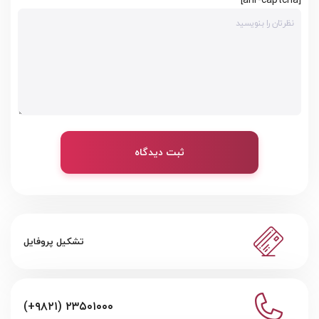
ثبت دیدگاه
تشکیل پروفایل
(+۹۸۲۱) ۲۳۵۰۱۰۰۰