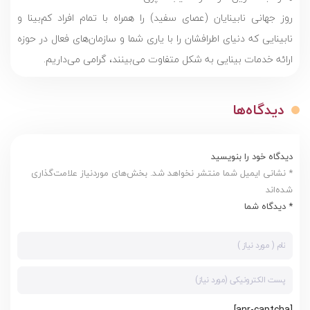
روز جهانی نابینایان (عصای سفید) را همراه با تمام افراد کم‌بینا و
نابینایی که دنیای اطرافشان را با یاری شما و سازمان‌های فعال در حوزه
ارائه خدمات بینایی به شکل متفاوت می‌بینند، گرامی می‌داریم.
دیدگاه‌ها
دیدگاه خود را بنویسید
* نشانی ایمیل شما منتشر نخواهد شد. بخش‌های موردنیاز علامت‌گذاری
شده‌اند
* دیدگاه شما
[anr-captcha]