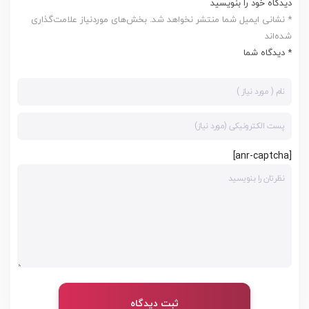
دیدگاه خود را بنویسید
* نشانی ایمیل شما منتشر نخواهد شد. بخش‌های موردنیاز علامت‌گذاری
شده‌اند
* دیدگاه شما
[anr-captcha]
ثبت دیدگاه