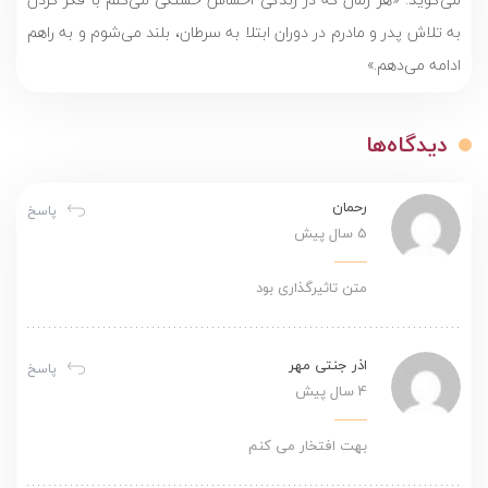
به تلاش پدر و مادرم در دوران ابتلا به سرطان، بلند می‌شوم و به راهم
ادامه می‌دهم.»
دیدگاه‌ها
رحمان
پاسخ
5 سال پیش
متن تاثیرگذاری بود
اذر جنتی مهر
پاسخ
4 سال پیش
بهت افتخار می کنم