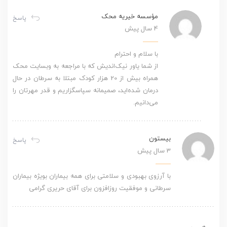
مؤسسه خیریه محک
پاسخ
4 سال پیش
با سلام و احترام
از شما یاور نیک‌اندیش که با مراجعه به وبسایت محک
همراه بیش از 20 هزار کودک مبتلا به سرطان در حال
درمان شده‌اید، صمیمانه سپاسگزاریم و قدر مهرتان را
می‌دانیم.
بیستون
پاسخ
3 سال پیش
با آرزوی بهبودی و سلامتی برای همه بیماران بویژه بیماران
سرطانی و موفقیت روزافزون برای آقای حریری گرامی