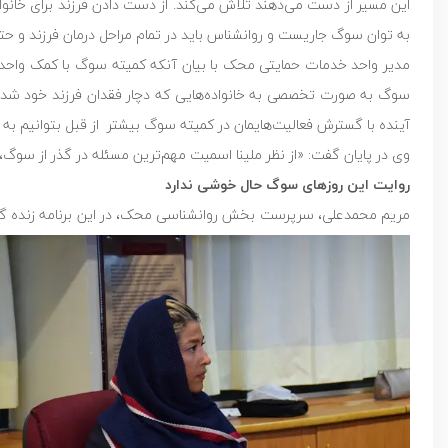
این مسیر از دست می‌دهند تلاش می‌کند. از دست دادن فرزند برای خانوا
به توان سوگ جاریست و روانشناس باید در تمام مراحل درمان فرزند و حتی
مدیر واحد خدمات حمایتی محک با بیان آنکه کمیته سوگ با کمک واحد 
سوگ به صورت تخصصی به خانواده‌هایی که دچار فقدان فرزند خود شده‌ان
آینده با گسترش فعالیت‌هایمان در کمیته سوگ بیشتر از قبل بتوانیم به 
وی در پایان گفت: «از نظر ملینا اسمیت مهم‌ترین مسئله در گذر از سوگ،
روایت این روزهای سوگ حال خوشی ندارد