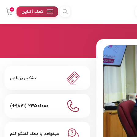
0
کمک آنلاین
تشکیل پروفایل
(+۹۸۲۱) ۲۳۵۰۱۰۰۰
میخواهم با محک گفتگو کنم