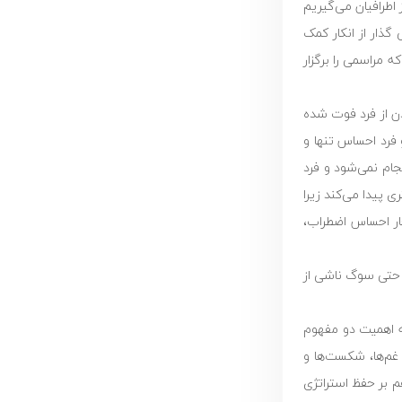
اطرافیان می‌گیریم
گذار از انکار کمک
ه مراسمی را برگزار
ن از فرد فوت شده
 فرد احساس تنها و
جام نمی‌شود و فرد
 پیدا می‌کند زیرا
ار احساس اضطراب،
، حتی سوگ ناشی از
ده‌اند. بنابراین با توجه به اهمیت دو مفهوم
غم‌ها، شکست‌ها و
م بر حفظ استراتژی