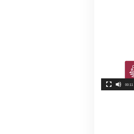
00:11