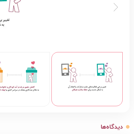
دیدگاه‌ها