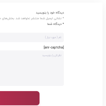
دیدگاه خود را بنویسید
* نشانی ایمیل شما منتشر نخواهد شد. بخش‌های مور
* دیدگاه شما
[anr-captcha]