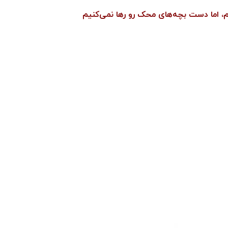
م، اما دست بچه‌های محک رو رها نمی‌کنیم