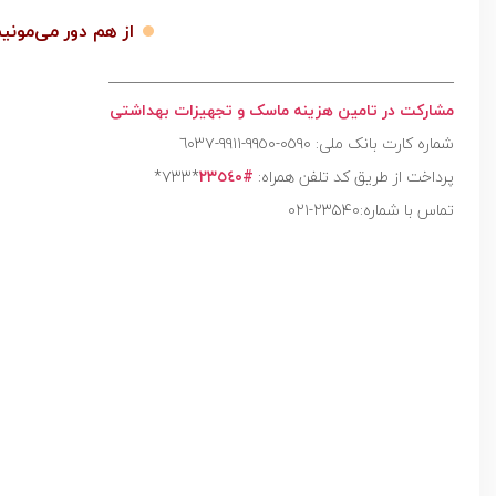
از هم دور می‌مونی
____________________________________________________
مشارکت در تامین هزینه ماسک و تجهیزات بهداشتی
پرداخت از طریق کد تلفن همراه:
#٢٣٥٤٠
*٧٣٣*
تماس با شماره:۲۳۵۴۰-۰۲۱
نمایشگر
ویدیو