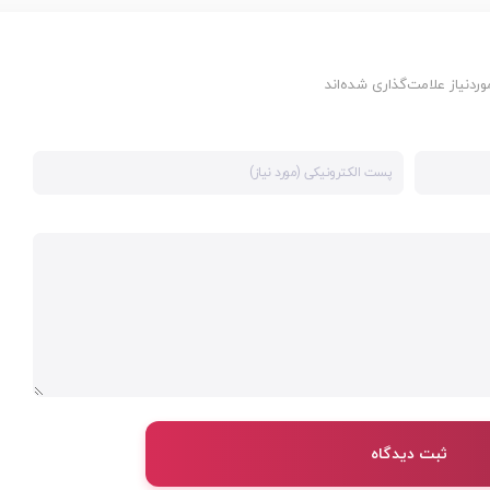
دنیاز علامت‌گذاری شده‌اند
ثبت دیدگاه