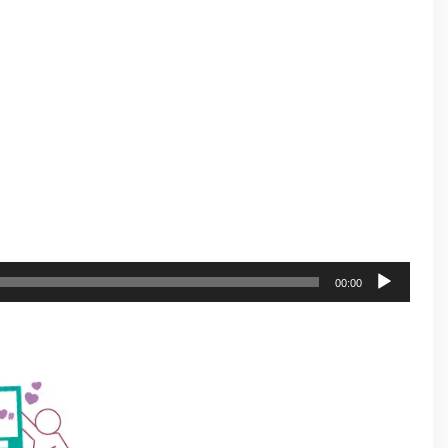
00:00