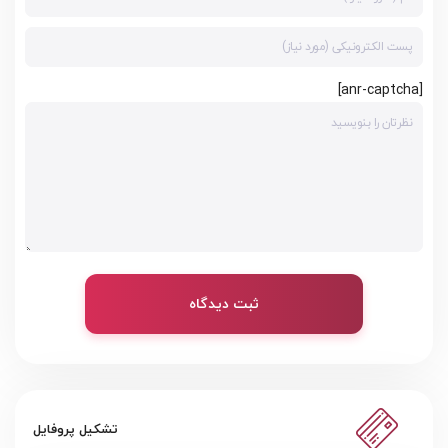
[anr-captcha]
ثبت دیدگاه
تشکیل پروفایل