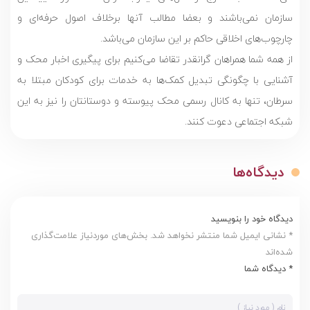
سازمان نمی‌باشند و بعضا مطالب آنها برخلاف اصول حرفه‌ای و
چارچوب‌هاى اخلاقى حاکم بر این سازمان می‌باشد.
از همه شما همراهان گرانقدر تقاضا می‌کنیم برای پیگیری اخبار محک و
آشنایی با چگونگی تبدیل کمک‌ها به خدمات برای کودکان مبتلا به
سرطان، تنها به کانال رسمی محک پیوسته و دوستانتان را نیز به این
شبکه اجتماعی دعوت کنند.
دیدگاه‌ها
دیدگاه خود را بنویسید
* نشانی ایمیل شما منتشر نخواهد شد. بخش‌های موردنیاز علامت‌گذاری
شده‌اند
* دیدگاه شما