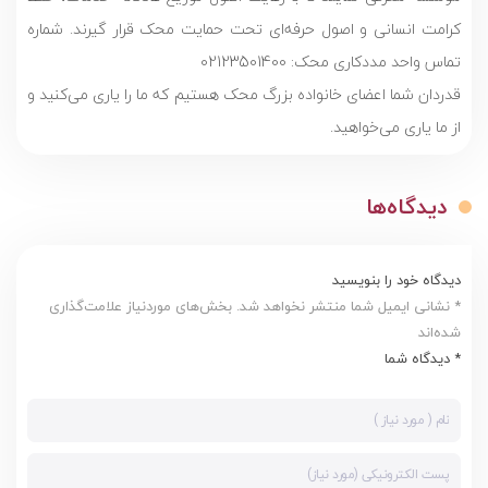
کرامت انسانی و اصول حرفه‌ای تحت حمایت محک قرار گیرند. شماره
تماس واحد مددکاری محک: 02123501400
قدردان شما اعضای خانواده بزرگ محک هستیم که ما را یاری می‌کنید و
از ما یاری می‌خواهید.
دیدگاه‌ها
دیدگاه خود را بنویسید
* نشانی ایمیل شما منتشر نخواهد شد. بخش‌های موردنیاز علامت‌گذاری
شده‌اند
* دیدگاه شما