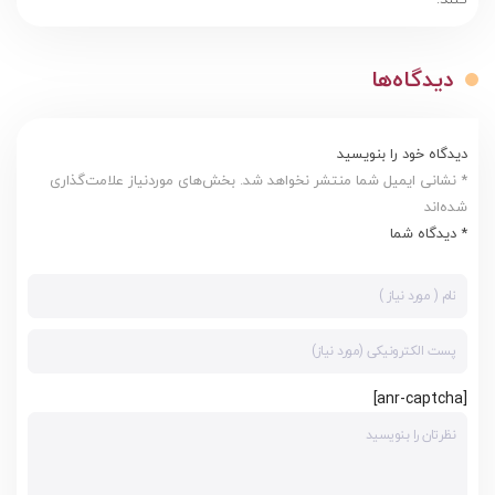
دیدگاه‌ها
دیدگاه خود را بنویسید
* نشانی ایمیل شما منتشر نخواهد شد. بخش‌های موردنیاز علامت‌گذاری
شده‌اند
* دیدگاه شما
[anr-captcha]