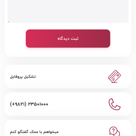
ثبت دیدگاه
تشکیل پروفایل
(+۹۸۲۱) ۲۳۵۰۱۰۰۰
میخواهم با محک گفتگو کنم