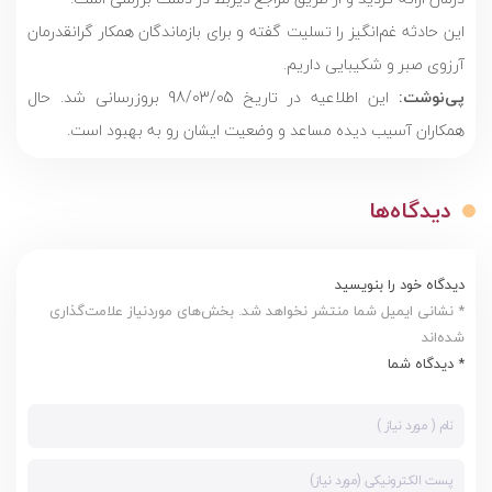
این حادثه غم‌انگیز را تسلیت گفته و برای بازماندگان همکار گرانقدرمان
آرزوی صبر و شکیبایی داریم.
پی‌نوشت:
این اطلاعیه در تاریخ 98/03/05 بروزرسانی شد. حال
همکاران آسیب دیده مساعد و وضعیت ایشان رو به بهبود است.
دیدگاه‌ها
دیدگاه خود را بنویسید
* نشانی ایمیل شما منتشر نخواهد شد. بخش‌های موردنیاز علامت‌گذاری
شده‌اند
* دیدگاه شما