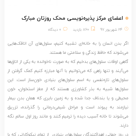
اعضای مرکز پذیره‌نویسی محک روزتان مبارک
24 شهریور 97
860 بازدید
0 دیدگاه
اگر بدن انسان را به خانه‌ای تشبیه کنیم، سلول‌های آن اتاقک‌هایی
می‌شوند که حافظ زندگی و سلامتی ما هستند.
گاهی اوقات سلول‌های بدخیم که به صورت ناخوانده به یکی از اتاق‌ها
می‌آیند و تنها راهی که می‌توانیم با آنها مبارزه کنیم کمک گرفتن از
سلول‌های تازه‌نفسی به اسم سلول‌های بنیادی خون‌ساز است. این
سلول‌ها شبیه به بذر کشاورزی هستند که از مغز استخوان، خون
محیطی و یا بند‌ناف جدا شده و به زمین بایری که همان بدن بیمار
نیازمند به پیوند است و مراحل شیمی‌درمانی را گذرانده، تزریق
می‌شوند تا خانه آسیب دیده را ترمیم کنند و مانند روز اول سالم نگه
دارند.
در روز جهانی اهداکنندگان سلول‌های بنیادی از تمام نیکوکارانی که با