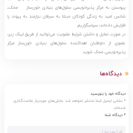
پیوستن به مرکز پذیره‌نویسی سلول‌های بنیادی خون‌ساز محک،
شانس امید به زندگی کودکان مبتلا به سرطان نیازمند به پیوند را
افزایش داده‌اند، سپاسگزاریم.
در صورت تمایل و داشتن شرایط عضویت می‌توانید از طریق لینک زیر،
عضوی از داوطلبان اهداکننده سلول‌های بنیادی خون‌ساز مرکز
پذیره‌نویسی محک شوید.
دیدگاه‌ها
دیدگاه خود را بنویسید
* نشانی ایمیل شما منتشر نخواهد شد. بخش‌های موردنیاز علامت‌گذاری
شده‌اند
* دیدگاه شما