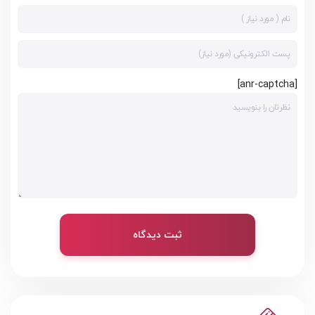
[anr-captcha]
ثبت دیدگاه