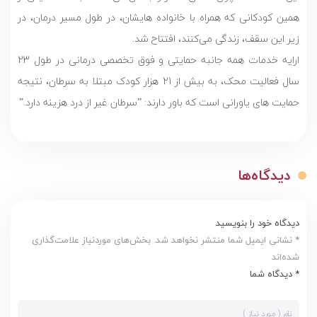
همین کودکانی که همراه با خانواده هایشان، در طول مسیر درمان، در
زیر این سقف، زندگی می‌کنند، افتتاح شد.
ارایه خدمات همه جانبه حمایتی و فوق تخصصی درمانی در طول 23
سال فعالیت محک، به بیش از 21 هزار کودک مبتلا به سرطان، نتیجه
حمایت های یاورانی است که باور دارند: ”سرطان غیر از درد هزینه دارد.”
دیدگاه‌ها
دیدگاه خود را بنویسید
* نشانی ایمیل شما منتشر نخواهد شد. بخش‌های موردنیاز علامت‌گذاری
شده‌اند
* دیدگاه شما