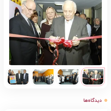
دیدگاه‌ها