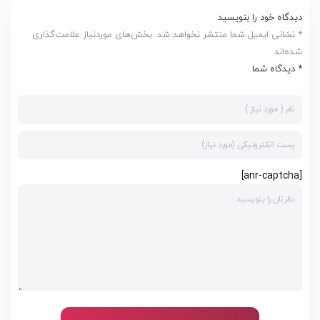
دیدگاه خود را بنویسید
* نشانی ایمیل شما منتشر نخواهد شد. بخش‌های موردنیاز علامت‌گذاری
شده‌اند
* دیدگاه شما
[anr-captcha]