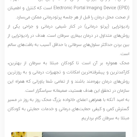
Electronic Portal Imaging Device (EPID) است که کنترل و اطمینان
از صحت محل درمان را قبل از هر جلسه پرتودرمانی ممکن می‌سازد.
رادیوتراپی (پرتو درمانی) در کنار شیمی درمانی و جراحی یکی از
روش‌های متداول در درمان بیماری سرطان است. هدف در رادیوتراپی از
بین بردن حداکثر سلول‌های سرطانی با حداقل آسیب به بافت‌های سالم
است.
محک همواره بر آن است تا کودکان مبتلا به سرطان از بهترین،
کارآمدترین و پیشرفته‌ترین امکانات و تجهیزات درمانی و به روز‌ترین
روش‌های درمان بهره‌مند باشند و از تمامی شما یاورانی که همراه این
سازمان در تحقق این هدف هستید، ‌صمیمانه سپاسگزار است.
به امید آنکه با همراهی اعضای خانواده بزرگ محک روز به روز در مسیر
گسترش کمی و کیفی حمایت‌های درمانی و خدمات حمایتی به کودکان
مبتلا به سرطان گام برداریم.