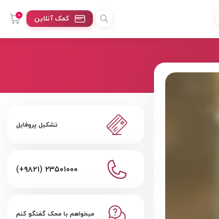
0
کمک آنلاین
تشکیل پروفایل
(+۹۸۲۱) ۲۳۵۰۱۰۰۰
میخواهم با محک گفتگو کنم