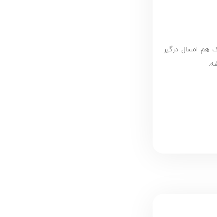
ک هم امسال درگیر