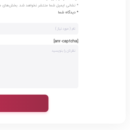
* نشانی ایمیل شما منتشر نخواهد شد. بخش‌های مور
* دیدگاه شما
[anr-captcha]