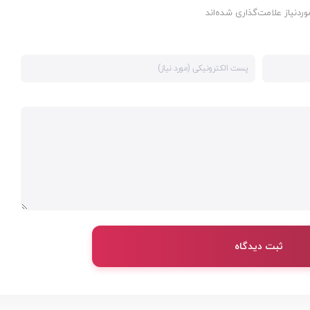
دنیاز علامت‌گذاری شده‌اند
ثبت دیدگاه