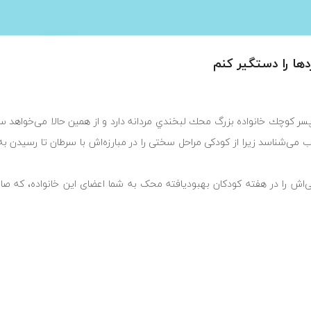
ها را دستگیر کنم
سر كوچك خانواده بزرگ محك لبخندي مردانه دارد و از همين حالا می‌خواهد سر
ب می‌شناسد زیرا از کودکی مراحل سختی را در مبارزه‌اش با سرطان تا رسیدن
ش سلامتی‌اش را در هفته کودکان بهبودیافته محک به شما اعضای این خانواده، که