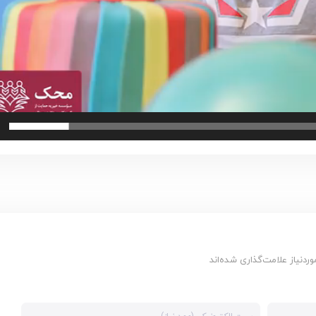
دنیاز علامت‌گذاری شده‌اند