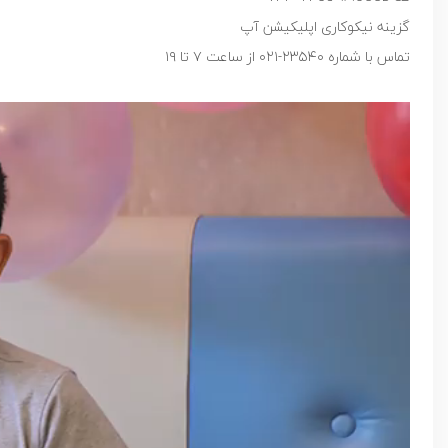
گزینه نیکوکاری اپلیکیشن آپ
تماس با شماره ۲۳۵۴۰-۰۲۱ از ساعت ۷ تا ۱۹
نمایشگر
ویدیو