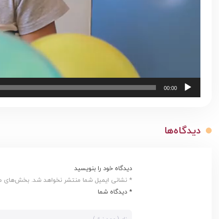
00:00
دیدگاه‌ها
دیدگاه خود را بنویسید
* نشانی ایمیل شما منتشر نخواهد شد. بخش‌های مور
* دیدگاه شما