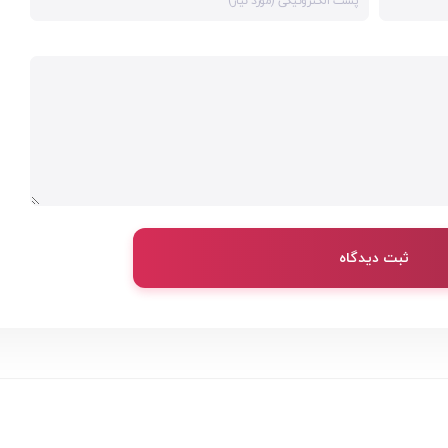
ثبت دیدگاه