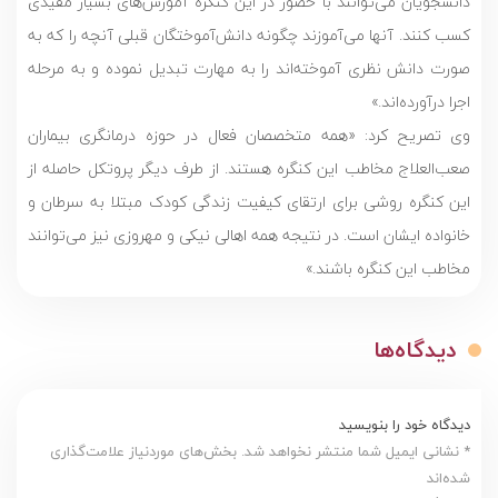
دانشجویان می‌توانند با حضور در این کنگره آموزش‌های بسیار مفیدی
کسب کنند. آنها می‌آموزند چگونه دانش‌آموختگان قبلی آنچه را که به
صورت دانش نظری آموخته‌اند را به مهارت تبدیل نموده و به مرحله
اجرا درآورده‌اند.»
وی تصریح کرد: «همه متخصصان فعال در حوزه درمانگری بیماران
صعب‌العلاج مخاطب این کنگره هستند. از طرف دیگر پروتکل حاصله از
این کنگره روشی برای ارتقای کیفیت زندگی کودک مبتلا به سرطان و
خانواده ایشان است. در نتیجه همه اهالی نیکی و مهروزی نیز می‌توانند
مخاطب این کنگره باشند.»
دیدگاه‌ها
دیدگاه خود را بنویسید
* نشانی ایمیل شما منتشر نخواهد شد. بخش‌های موردنیاز علامت‌گذاری
شده‌اند