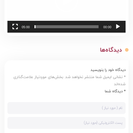
05:00
00:00
دیدگاه‌ها
دیدگاه خود را بنویسید
* نشانی ایمیل شما منتشر نخواهد شد. بخش‌های موردنیاز علامت‌گذاری
شده‌اند
* دیدگاه شما