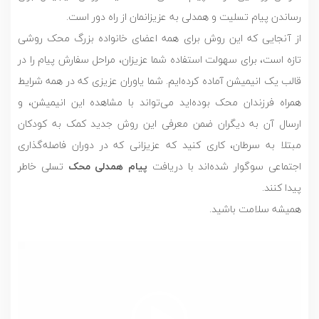
رساندن پیام تسلیت و همدلی به عزیزانمان از راه دور است.
از آنجایی که این روش برای همه اعضای خانواده بزرگ محک روشی
تازه است، برای سهولت استفاده شما عزیزان، مراحل سفارش پیام را در
قالب یک انیمیشن آماده کرده‌ایم. شما یاوران عزیزی که در همه شرایط
همراه فرزندان محک بوده‌اید می‌تواند با مشاهده این انیمیشن، و
ارسال آن به دیگران ضمن معرفی این روش جدید کمک به کودکان
مبتلا به سرطان، کاری کنید که عزیزانی که در دوران فاصله‌گذاری
اجتماعی سوگوار شده‌اند با دریافت
پیام همدلی محک
تسلی خاطر
پیدا کنند.
همیشه سلامت باشید.
نمایشگر
ویدیو