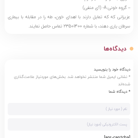
– گروه خونی:‌A- (آی منفی)
عزیزانی که که تمایل دارند با اهدای خون، طه را در مقابله با بیماری
سرطان یاری دهند، با شماره 23501400 تماس حاصل نمایند.
دیدگاه‌ها
دیدگاه خود را بنویسید
* نشانی ایمیل شما منتشر نخواهد شد. بخش‌های موردنیاز علامت‌گذاری
شده‌اند
* دیدگاه شما
[anr-captcha]