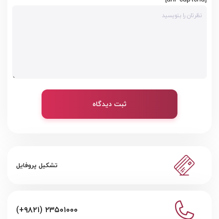
ثبت دیدگاه
تشکیل پروفایل
(+۹۸۲۱) ۲۳۵۰۱۰۰۰