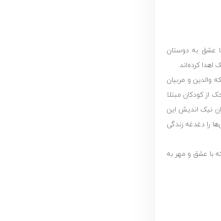
ع‌دوست با عشق به دوستان
 والدین و مربیان
ک از کودکان مبتلا
ران نیک اندیش این
ها را دغدغه زندگی
 با عشق و مهر به