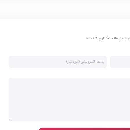
دنیاز علامت‌گذاری شده‌اند