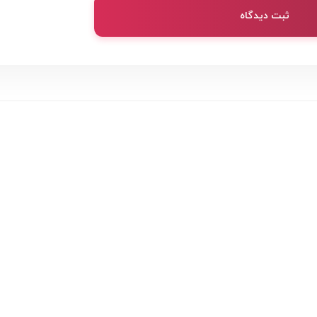
ثبت دیدگاه