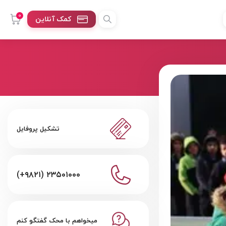
0
کمک آنلاین
تشکیل پروفایل
(+۹۸۲۱) ۲۳۵۰۱۰۰۰
میخواهم با محک گفتگو کنم