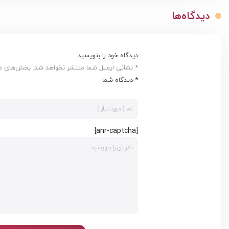
دیدگاه‌ها
دیدگاه خود را بنویسید
* نشانی ایمیل شما منتشر نخواهد شد. بخش‌های مور
* دیدگاه شما
[anr-captcha]