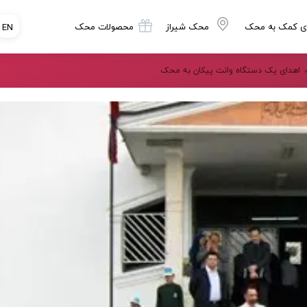
ی کمک به محک
محک شیراز
محصولات محک
EN
اهدای یک دستگاه وانت پیکان به محک