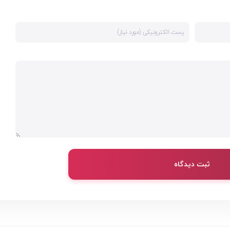
ثبت دیدگاه