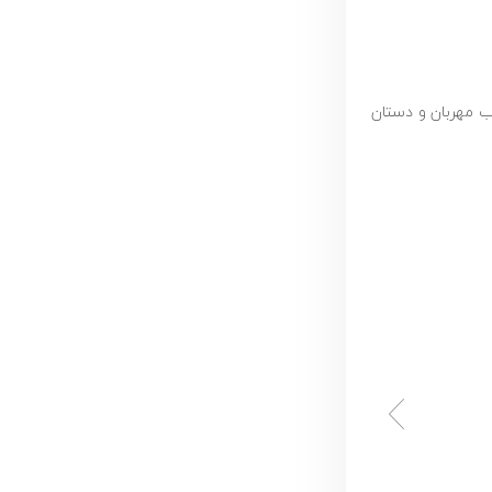
ان عزیز محک با قلب مهربان و دستان