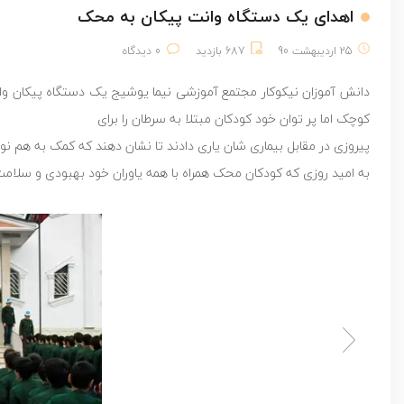
اهدای یک دستگاه وانت پیکان به محک
25 اردیبهشت 90
687 بازدید
0 دیدگاه
کوچک اما پر توان خود کودکان مبتلا به سرطان را برای
پیروزی در مقابل بیماری شان یاری دادند تا نشان دهند که کمک به هم ن
به امید روزی که کودکان محک همراه با همه یاوران خود بهبودی و سلامت