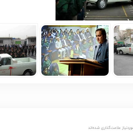
دنیاز علامت‌گذاری شده‌اند