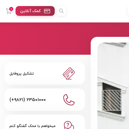
0
کمک آنلاین
تشکیل پروفایل
(+۹۸۲۱) ۲۳۵۰۱۰۰۰
میخواهم با محک گفتگو کنم