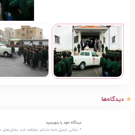
دیدگاه‌ها
دیدگاه خود را بنویسید
* نشانی ایمیل شما منتشر نخواهد شد. بخش‌های مور