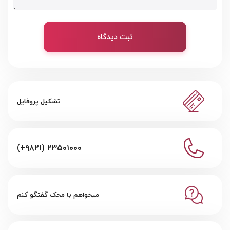
ثبت دیدگاه
تشکیل پروفایل
(+۹۸۲۱) ۲۳۵۰۱۰۰۰
میخواهم با محک گفتگو کنم