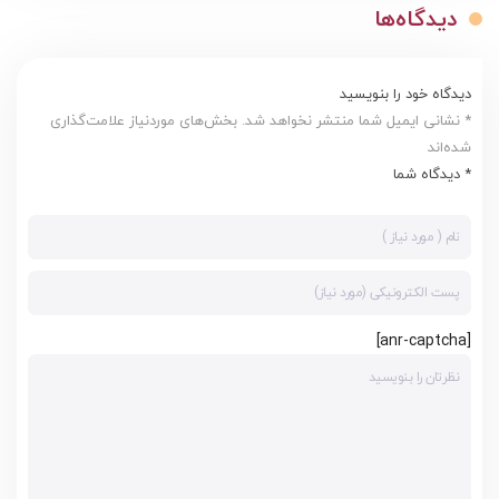
دیدگاه‌ها
دیدگاه خود را بنویسید
* نشانی ایمیل شما منتشر نخواهد شد. بخش‌های موردنیاز علامت‌گذاری
شده‌اند
* دیدگاه شما
[anr-captcha]