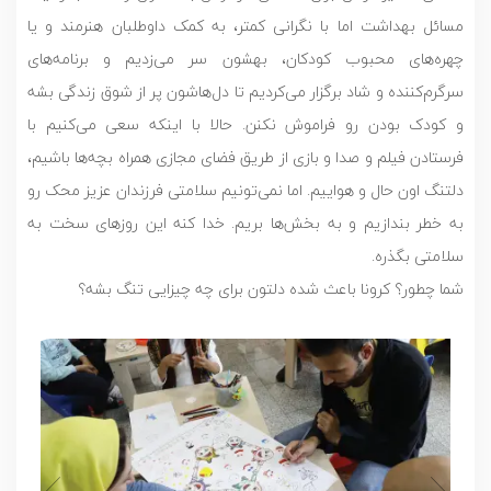
مسائل بهداشت اما با نگرانی کمتر، به کمک داوطلبان هنرمند و یا
چهره‌های محبوب کودکان، بهشون سر می‌زدیم و برنامه‌های
سرگرم‌کننده و شاد برگزار می‌کردیم تا دل‌هاشون پر از شوق زندگی بشه
و کودک بودن رو فراموش نکنن. حالا با اینکه سعی می‌کنیم با
فرستادن فیلم و صدا و بازی از طریق فضای مجازی همراه بچه‌ها باشیم،
دلتنگ اون حال و هواییم. اما نمی‌تونیم سلامتی فرزندان عزیز محک رو
به خطر بندازیم و به بخش‌ها بریم. خدا کنه این روزهای سخت به
سلامتی بگذره.
شما چطور؟ کرونا باعث شده دلتون برای چه چیزایی تنگ بشه؟