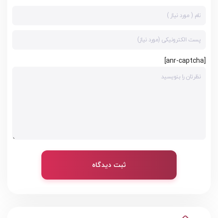
[anr-captcha]
ثبت دیدگاه