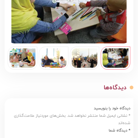
دیدگاه‌ها
دیدگاه خود را بنویسید
* نشانی ایمیل شما منتشر نخواهد شد. بخش‌های موردنیاز علامت‌گذاری
شده‌اند
* دیدگاه شما