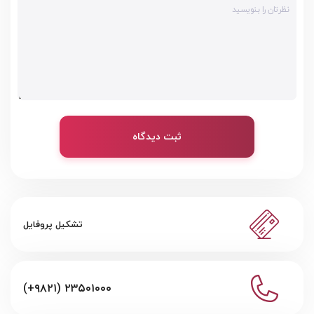
ثبت دیدگاه
تشکیل پروفایل
(+۹۸۲۱) ۲۳۵۰۱۰۰۰