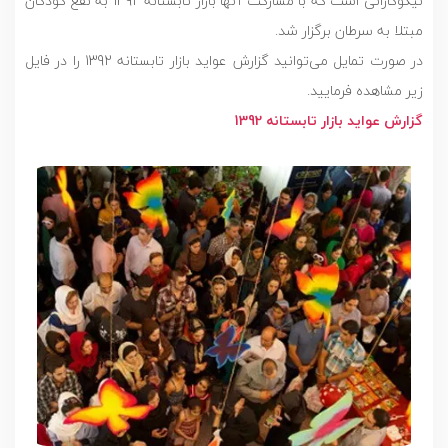
نیکوکارانی است که با مشارکت آنها بازار تابستانه 1392 به نفع کودکان
مبتلا به سرطان برگزار شد.
در صورت تمایل می‌توانید گزارش عواید بازار تابستانه 1392 را در فایل
زیر مشاهده فرمایید.
گزارش عواید بازار تابستانه 1392