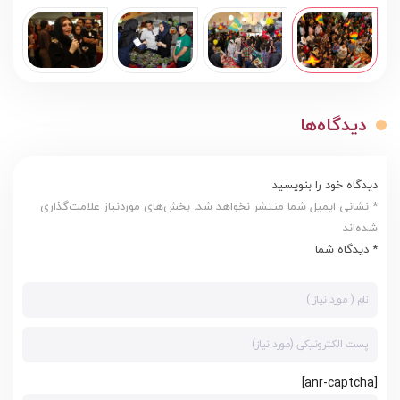
دیدگاه‌ها
دیدگاه خود را بنویسید
* نشانی ایمیل شما منتشر نخواهد شد. بخش‌های موردنیاز علامت‌گذاری
شده‌اند
* دیدگاه شما
[anr-captcha]