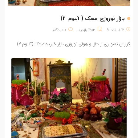
بازار نوروزی محک ( آلبوم 2)
12 اسفند 91
1203 بازدید
0 دیدگاه
گزارش تصویری از حال و هوای نوروزی بازار خیریه محک (آلبوم 2)