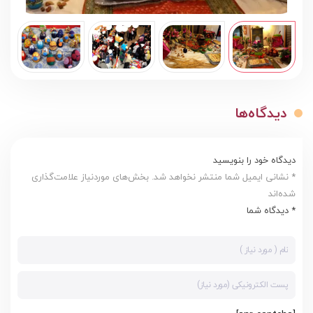
دیدگاه‌ها
دیدگاه خود را بنویسید
* نشانی ایمیل شما منتشر نخواهد شد. بخش‌های موردنیاز علامت‌گذاری
شده‌اند
* دیدگاه شما