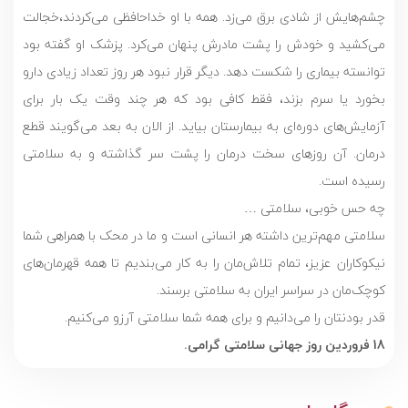
چشم‌هایش از شادی برق می‌زد. همه با او خداحافظی می‌کردند،خجالت
می‌کشید و خودش را پشت مادرش پنهان می‌کرد. پزشک او گفته بود
توانسته بیماری را شکست دهد. دیگر قرار نبود هر روز تعداد زیادی دارو
بخورد یا سرم بزند، فقط کافی بود که هر چند وقت یک بار برای
آزمایش‌های دوره‌ای به بیمارستان بیاید. از الان به بعد می‌گویند قطع
درمان. آن روزهای سخت درمان را پشت سر گذاشته و به سلامتی
رسیده است.
چه حس خوبی، سلامتی …
سلامتی مهم‌ترین داشته هر انسانی است و ما در محک با همراهی شما
نیکوکاران عزیز، تمام تلاش‌مان را به کار می‌بندیم تا همه قهرمان‌های
کوچک‌مان در سراسر ایران به سلامتی برسند.
قدر بودنتان را می‌دانیم و برای همه شما سلامتی آرزو می‌کنیم.
18 فروردین روز جهانی سلامتی گرامی.