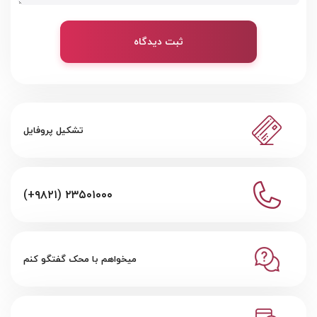
ثبت دیدگاه
تشکیل پروفایل
(+۹۸۲۱) ۲۳۵۰۱۰۰۰
میخواهم با محک گفتگو کنم