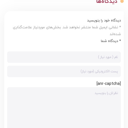
دیدگاه‌ها
دیدگاه خود را بنویسید
* نشانی ایمیل شما منتشر نخواهد شد. بخش‌های موردنیاز علامت‌گذاری
شده‌اند
* دیدگاه شما
[anr-captcha]