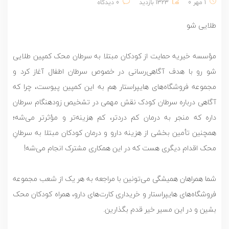
1 مهر 0
1323 بازدید
0 دیدگاه
طلایی شو
مؤسسه خیریه حمایت از کودکان مبتلا به سرطان محک کمپین طلایی
شو رو با هدف آگاهی‌رسانی در خصوص سرطان اطفال آغاز کرد و
مجموعه فروشگاه‌های هایپراستار هم به این کمپین پیوست، چرا که
آگاهی درباره سرطان کودک نقش مهمی در تشخیص زودهنگام سرطان
داره که منجر به درمان کم دردتر، کم هزینه‌تر و مؤثرتر می‌شه؛
همچنین تأمین بخشی از هزینه دارو و درمان کودکان مبتلا به سرطانِ
محک اقدام دیگری هست که در این همکاری مشترک انجام می‌شه!
شما همراهان همیشگی می‌تونین با مراجعه به هر یک از شعب مجموعه
فروشگاه‌های هایپراستار و خریداری کارت‌های دارو، همراه کودکان محک
بشین و در این مسیر خیر قدم بگذارین.