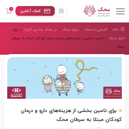
0
کمک آنلاین
خانه
آشنایی با محک
درباره محک
در محک چه می گذرد؟
برای
اخبار محک
تامین بخشی از هزینه‌های دارو و درمان کودکان مبتلا به سرطان
محک
برای تامین بخشی از هزینه‌های دارو و درمان
کودکان مبتلا به سرطان محک