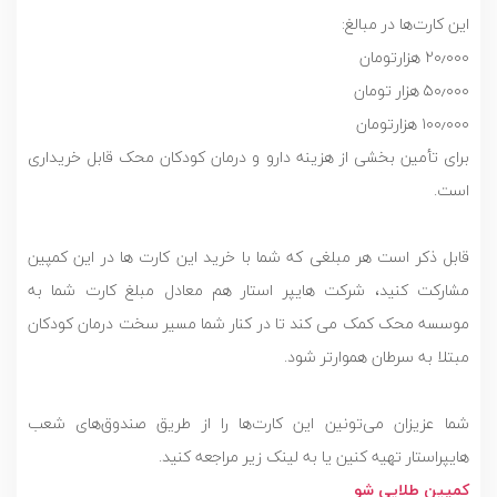
این کارت‌ها در مبالغ:
۲۰٫۰۰۰ هزارتومان
۵۰٫۰۰۰ هزار تومان
۱۰۰٫۰۰۰ هزارتومان
برای تأمین بخشی از هزینه دارو و درمان کودکان محک قابل خریداری
است.
قابل ذکر است هر مبلغی که شما با خرید این کارت ها در این کمپین
مشارکت کنید، شرکت هایپر استار هم معادل مبلغ کارت شما به
موسسه محک کمک می کند تا در کنار شما مسیر سخت درمان کودکان
مبتلا به سرطان هموارتر شود.
شما عزیزان می‌تونین این کارت‌‌ها را از طریق صندوق‌های شعب
هایپراستار تهیه کنین یا به لینک زیر مراجعه کنید.
کمپین طلایی شو