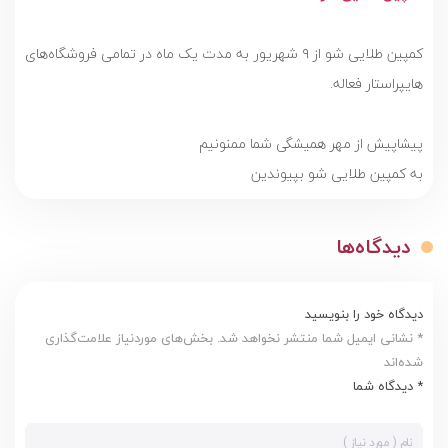
کمپین طلایی شو از ۹ شهریور به مدت یک ماه در تمامی فروشگاه‌های
هایپراستار فعاله.
پیشاپیش از مهر همیشگی شما ممنونیم
به کمپین طلایی شو بپیوندین
دیدگاه‌ها
دیدگاه خود را بنویسید
* نشانی ایمیل شما منتشر نخواهد شد. بخش‌های موردنیاز علامت‌گذاری
شده‌اند
* دیدگاه شما