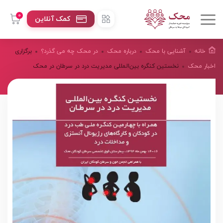
0
کمک آنلاین
خانه
آشنایی با محک
درباره محک
در محک چه می گذرد؟
برگزاری
اخبار محک
نخستین کنگره بین‌المللی مدیریت درد در سرطان در محک