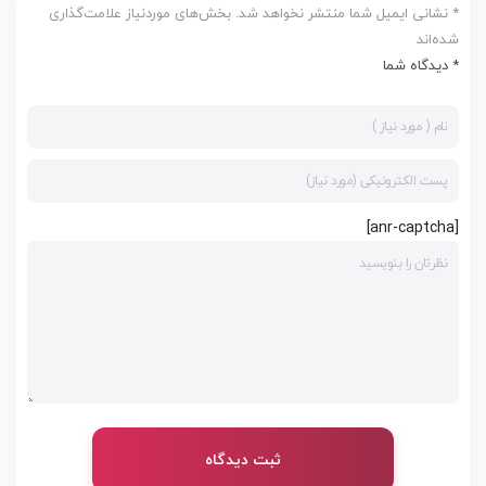
* نشانی ایمیل شما منتشر نخواهد شد. بخش‌های موردنیاز علامت‌گذاری
شده‌اند
* دیدگاه شما
[anr-captcha]
ثبت دیدگاه