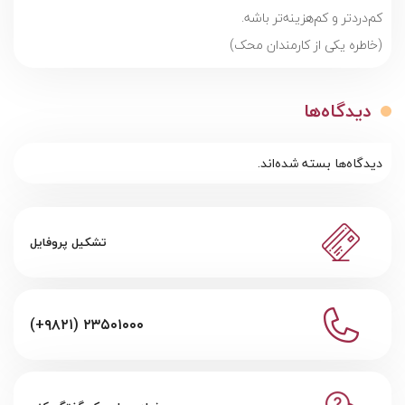
کم‌دردتر و کم‌هزینه‌تر باشه.
(خاطره یکی از کارمندان محک)
دیدگاه‌ها
دیدگاه‌ها بسته شده‌اند.
تشکیل پروفایل
(+۹۸۲۱) ۲۳۵۰۱۰۰۰