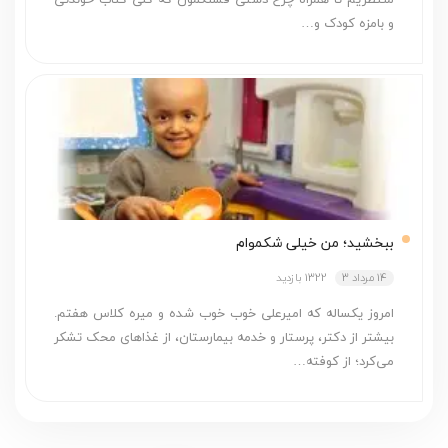
و بامزه کودک و…
ببخشید؛ من خیلی شکموام
14 مرداد 3
1322 بازدید
امروز یکساله که امیرعلی خوب خوب شده و میره کلاس هفتم.
بیشتر از دکتر، پرستار و خدمه بیمارستان، از غذاهای محک تشکر
می‌کرد؛ از کوفته…