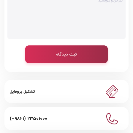
ثبت دیدگاه
تشکیل پروفایل
(+۹۸۲۱) ۲۳۵۰۱۰۰۰