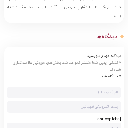
تلاش می‌کند تا با انتشار پیام‌هایی در آگاه‌رسانی جامعه نقش داشته
باشد.
دیدگاه‌ها
دیدگاه خود را بنویسید
* نشانی ایمیل شما منتشر نخواهد شد. بخش‌های موردنیاز علامت‌گذاری
شده‌اند
* دیدگاه شما
[anr-captcha]