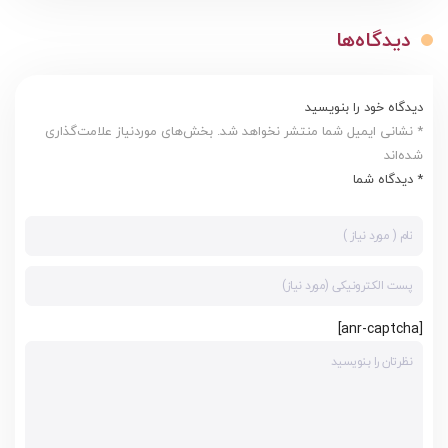
دیدگاه‌ها
دیدگاه خود را بنویسید
* نشانی ایمیل شما منتشر نخواهد شد. بخش‌های موردنیاز علامت‌گذاری
شده‌اند
* دیدگاه شما
[anr-captcha]