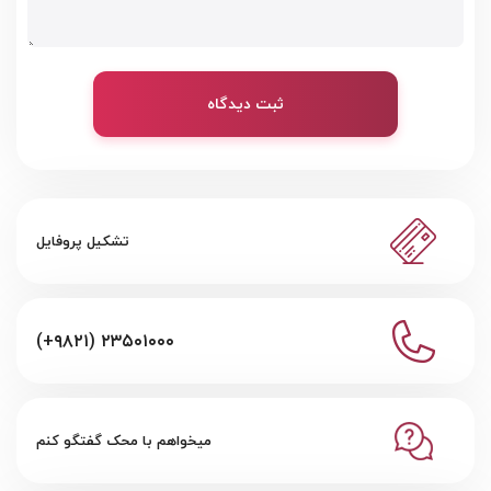
ثبت دیدگاه
تشکیل پروفایل
(+۹۸۲۱) ۲۳۵۰۱۰۰۰
میخواهم با محک گفتگو کنم