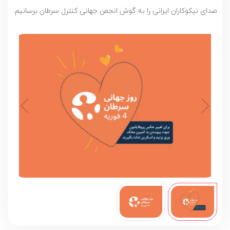
صدای نیکوکاران ایرانی را به گوش انجمن جهانی کنترل سرطان برسانیم.