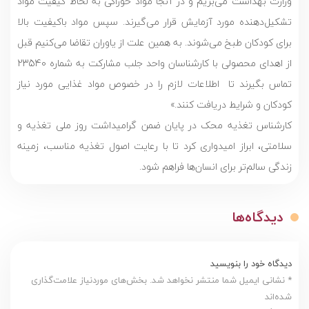
وزارت بهداشت می‌بریم و در آنجا مواد خوراکی به لحاظ کیفیت مواد
تشکیل‌دهنده مورد آزمایش قرار می‌گیرند. سپس مواد باکیفیت بالا
برای کودکان طبخ می‌شوند. به همین علت از یاوران تقاضا می‌کنیم قبل
از اهدای محصولی با کارشناسان واحد جلب مشارکت به شماره 23540
تماس بگیرند تا اطلاعات لازم را در خصوص مواد غذایی مورد نیاز
کودکان و شرایط دریافت کنند.»
کارشناس تغذیه محک در پایان ضمن گرامیداشت روز ملی تغذیه و
سلامتی، ابراز امیدواری کرد تا با رعایت اصول تغذیه مناسب، زمینه
زندگی سالم‌تر برای انسان‌ها فراهم شود.
دیدگاه‌ها
دیدگاه خود را بنویسید
* نشانی ایمیل شما منتشر نخواهد شد. بخش‌های موردنیاز علامت‌گذاری
شده‌اند