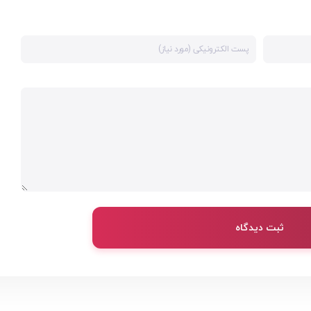
ثبت دیدگاه