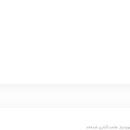
دنیاز علامت‌گذاری شده‌اند