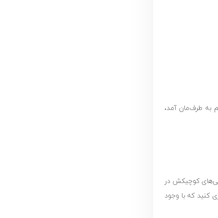
م به طرف‌مان آمد،
وشی‌های کوچیکش در
ی کنید که با وجود