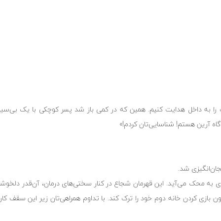
ست را به داخل هدایت کنیم. همین که در کمی باز شد پسر کوچکی با یک بی‌سی
ه آرین هستم! شناسایی‌تان کردم!»
ان‌انگیزی شد.
ه‌ای به محک می‌آید. این قهرمان شجاع در کنار سختی‌های درمان، آن‌قدر دلخ
 بازی کردن خانه دوم خود را ترک کند. با تداوم همراهی‌تان زیر این سقف کار