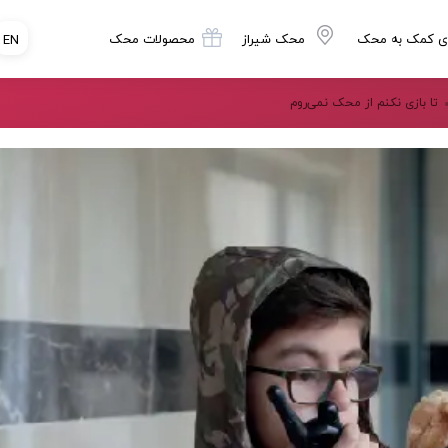
ی کمک به محک
محک شیراز
محصولات محک
EN
تا بازی نکنم از محک نمی‌روم