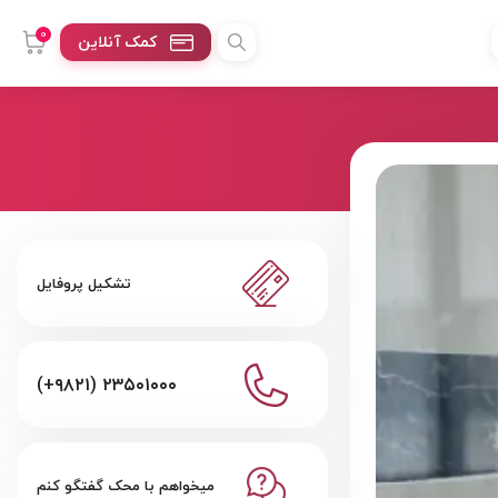
0
کمک آنلاین
تشکیل پروفایل
(+۹۸۲۱) ۲۳۵۰۱۰۰۰
میخواهم با محک گفتگو کنم