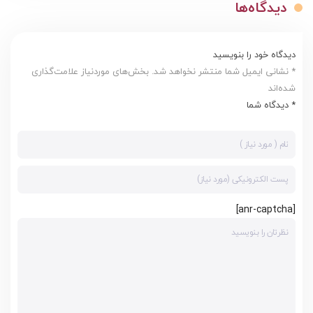
دیدگاه‌ها
دیدگاه خود را بنویسید
* نشانی ایمیل شما منتشر نخواهد شد. بخش‌های موردنیاز علامت‌گذاری
شده‌اند
* دیدگاه شما
[anr-captcha]