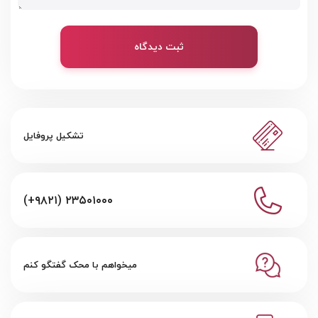
ثبت دیدگاه
تشکیل پروفایل
(+۹۸۲۱) ۲۳۵۰۱۰۰۰
میخواهم با محک گفتگو کنم