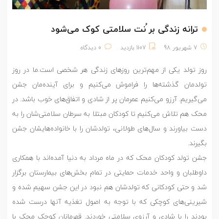
ترانه زندگی بر ُنت سلامتی کوک می‌شود
7 شهریور 98
1107 بازدید
0 دیدگاه
روز تولد یکی از مهم‌ترین روزهای زندگی هر شخصی است
.
ما در روز
تولدمان گذشته‌ها را فراموش می‌کنیم و برای آینده‌مان جشن
می‌گیریم. آرزو می‌کنیم عمرمان پر از شادی و اتفاق‌های خوب باشد. در
محک هم تلاش می‌کنیم تا کودکان مبتلا به سرطان سلامتی‌شان را به
دست بیاورند و سال‌های طولانی، تولدشان را با خانواده‌هایشان جشن
بگیرند.
جشن تولد کودکان محک که در ماه مرداد به دنیا آمده‌اند با همکاری
داوطلبان و واحد خدمات حمایتی در تمام بخش‌های بیمارستان برگزار
شد و حتی کودکانی که تولدشان هم نبود در این جشن سهیم شده و
شیرینی‌های کوچکی که با توجه به اصول تغذیه آنها درست شده
بودند را با شادی و آرزوی سلامتی خوردند. قهرمانان کوچک محک با