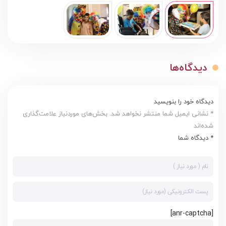
دیدگاه‌ها
دیدگاه خود را بنویسید
* نشانی ایمیل شما منتشر نخواهد شد. بخش‌های موردنیاز علامت‌گذاری
شده‌اند
* دیدگاه شما
[anr-captcha]