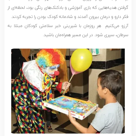
گرفتن هدیه‌هایی که بازی آموزشی و بادکنک‌های رنگی بود، لحظه‌ای از
فکر دارو و درمان بیرون آمدند و شادمانه کودک بودن را تجربه کردند.
آرزو می‌کنیم هر روز‌مان با شیرینی خبر سلامتی کودکان مبتلا به
سرطان، سپری شود. در این مسیر همراه‌مان باشید.