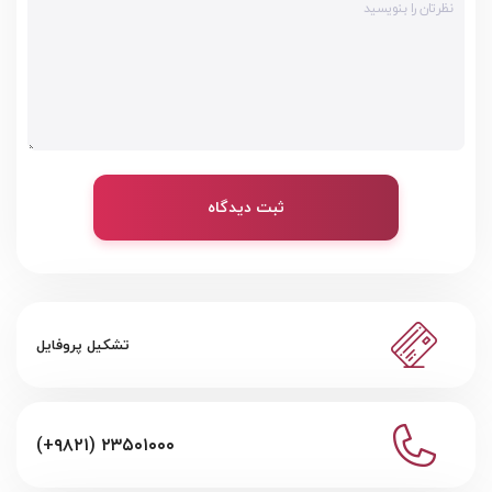
ثبت دیدگاه
تشکیل پروفایل
(+۹۸۲۱) ۲۳۵۰۱۰۰۰