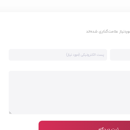
دنیاز علامت‌گذاری شده‌اند
ثبت دیدگاه