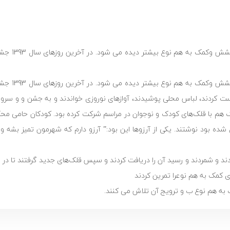
در روزهایی که همه جا صحبت
در روزهایی که همه جا صحبت
ست کردند، لباس محلی پوشیدند، آوازهای نوروزی خواندند و به جشن و و سرور
ک هم با قلک‌های کودک و نوجوان در مراسم شرکت کرده بود. کودکان حامی م
 شده بود نوشتند. یکی از آرزوها این بود:” آرزو دارم که شهرمون تمیز بشه
دند و شمردند و رسید آن را دریافت کردند و سپس قلک‌های جدید گرفتند تا در س
ای کمک به هم نوعرا تمرین کردند
به هم نوع ب و ترویج آن تلاش می کنند.