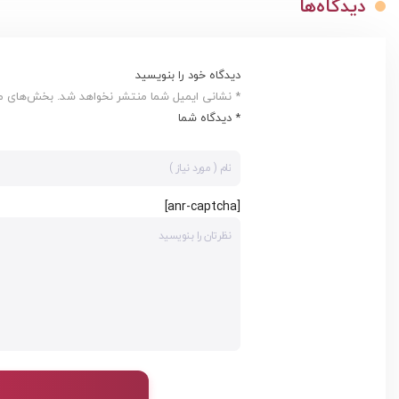
دیدگاه‌ها
دیدگاه خود را بنویسید
* نشانی ایمیل شما منتشر نخواهد شد. بخش‌های مور
* دیدگاه شما
[anr-captcha]