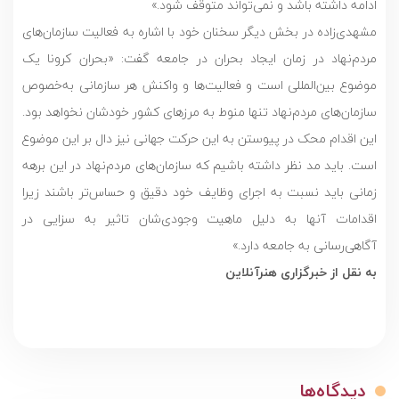
ادامه داشته باشد و نمی‌تواند متوقف شود.»
مشهدی‌زاده در بخش دیگر سخنان خود با اشاره به فعالیت سازمان‌های
مردم‌نهاد در زمان ایجاد بحران در جامعه گفت: «بحران کرونا یک
موضوع بین‌المللی است و فعالیت‌ها و واکنش هر سازمانی به‌خصوص
سازمان‌های مردم‌نهاد تنها منوط به مرزهای کشور خودشان نخواهد بود.
این اقدام محک در پیوستن به این حرکت جهانی نیز دال بر این موضوع
است. باید مد نظر داشته باشیم که سازمان‌های مردم‌نهاد در این برهه
زمانی باید نسبت به اجرای وظایف خود دقیق و حساس‌تر باشند زیرا
اقدامات آنها به دلیل ماهیت وجودی‌شان تاثیر به سزایی در
آگاهی‌رسانی به جامعه دارد.»
به نقل از خبرگزاری هنرآنلاین
دیدگاه‌ها