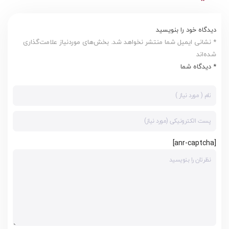
دیدگاه خود را بنویسید
* نشانی ایمیل شما منتشر نخواهد شد. بخش‌های موردنیاز علامت‌گذاری
شده‌اند
* دیدگاه شما
[anr-captcha]