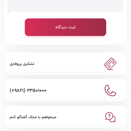
ثبت دیدگاه
تشکیل پروفایل
(+۹۸۲۱) ۲۳۵۰۱۰۰۰
میخواهم با محک گفتگو کنم