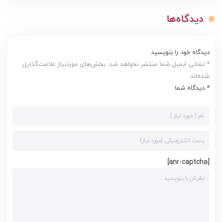
دیدگاه‌ها
دیدگاه خود را بنویسید
* نشانی ایمیل شما منتشر نخواهد شد. بخش‌های موردنیاز علامت‌گذاری
شده‌اند
* دیدگاه شما
[anr-captcha]