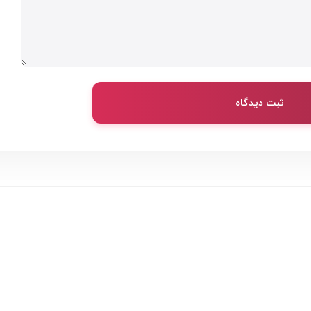
ثبت دیدگاه