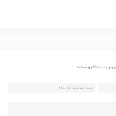
دنیاز علامت‌گذاری شده‌اند