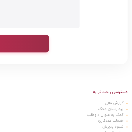
دسترسی راحت‌تر به
گزارش مالی
بیمارستان محک
کمک به عنوان داوطلب
خدمات مددکاری
شیوه پذیرش