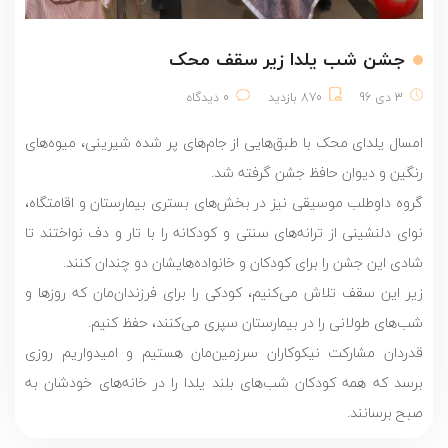
جشن شب یلدا زیر سقف محک
3 دی 96
870 بازدید
0 دیدگاه
امسال یلدای محک با طبق‌هایی از جام‌های پر شده شیرینی، میوه‌های
رنگین و دیوان حافظ جشن گرفته شد.
گروه داوطلب موسیقی نیز در بخش‌های بستری بیمارستان و اقامتگاه،
نوای دلنشینی از ترانه‌های سنتی و کودکانه را با تار و دف نواختند تا
شادی این جشن را برای کودکان و خانواده‌هایشان دو چندان کنند.
زیر این سقف تلاش می‌کنیم، کودکی را برای فرزندان‌مان که روزها و
شب‌های طولانی را در بیمارستان سپری می‌کنند، حفظ کنیم.
قدردان مشارکت نیکوکاران سرزمین‌مان هستیم و امیدواریم روزی
برسد که همه کودکان شب‌های بلند یلدا را در خانه‌های خودشان به
صبح برسانند.