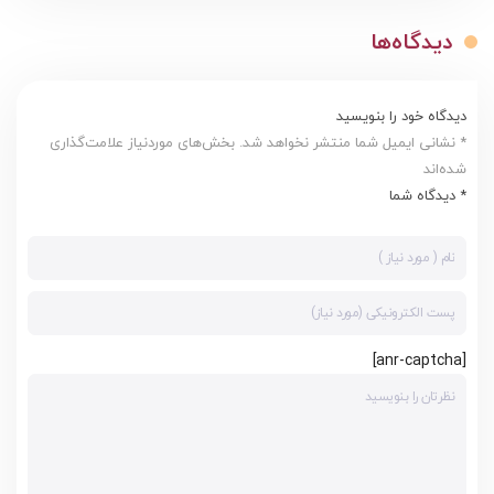
دیدگاه‌ها
دیدگاه خود را بنویسید
* نشانی ایمیل شما منتشر نخواهد شد. بخش‌های موردنیاز علامت‌گذاری
شده‌اند
* دیدگاه شما
[anr-captcha]