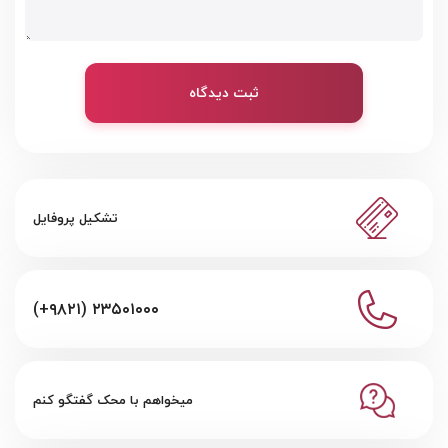
ثبت دیدگاه
تشکیل پروفایل
(+۹۸۲۱) ۲۳۵۰۱۰۰۰
میخواهم با محک گفتگو کنم