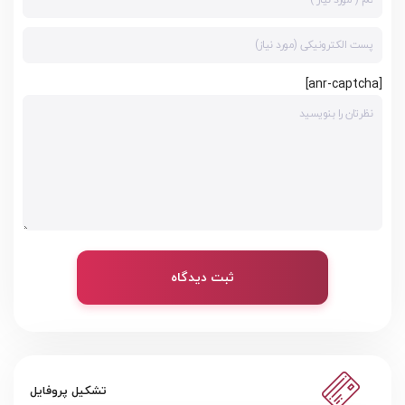
[anr-captcha]
ثبت دیدگاه
تشکیل پروفایل