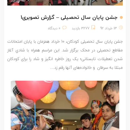
جشن پایان سال تحصیلی – گزارش تصویری1
13 خرداد 92
3277 بازدید
0 دیدگاه
جشن پایان سال تحصیلی کودکان، 10 خرداد همزمان با پایان امتحانات
مقاطع تحصیلی در محک برگزار شد. این مراسم همراه با شادیِ آغاز
شدن تعطیلات تابستانی؛ یک روز خاطره انگیز و شاد را برای کودکان
مبتلا به سرطان و خانواده‌های آنها رقم زد…