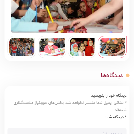
دیدگاه‌ها
دیدگاه خود را بنویسید
* نشانی ایمیل شما منتشر نخواهد شد. بخش‌های موردنیاز علامت‌گذاری
شده‌اند
* دیدگاه شما