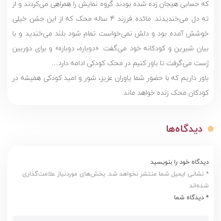
که حسابی هیجان زده شده بودند گروه نمایش را همراهی می‌کردند و از
ته دل می‌خندیدند. مائده فرزند 4 ساله محک که از این جشن خیلی
خوشش آمده بود و دلش نمی‌خواست تمام شود بلند می‌خندید و با
بیان شیرین و کودکانه خود می‌گفت: «دوباره، دوباره» و برای دوربین
ژست می‌گرفت تا باور کنیم در محک کودکی ادامه دارد…
باور داریم که با حضور شما یاوران عزیز، شور و امید کودکی همیشه در
کودکان محک زنده خواهد ماند.
دیدگاه‌ها
دیدگاه خود را بنویسید
* نشانی ایمیل شما منتشر نخواهد شد. بخش‌های موردنیاز علامت‌گذاری
شده‌اند
* دیدگاه شما