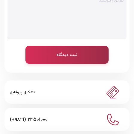
ثبت دیدگاه
تشکیل پروفایل
(+۹۸۲۱) ۲۳۵۰۱۰۰۰