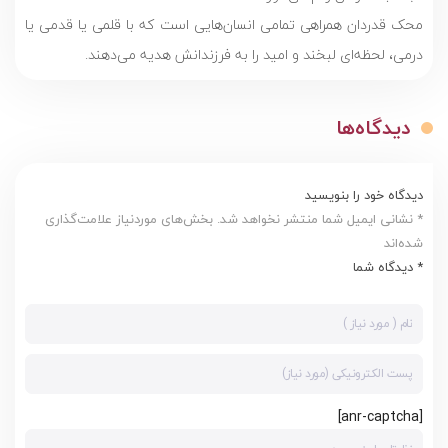
محک قدردان همراهی تمامی انسان‌هایی است که با قلمی یا قدمی یا
درمی، لحظه‌ای لبخند و امید را به فرزندانش هدیه می‌دهند.
دیدگاه‌ها
دیدگاه خود را بنویسید
* نشانی ایمیل شما منتشر نخواهد شد. بخش‌های موردنیاز علامت‌گذاری
شده‌اند
* دیدگاه شما
[anr-captcha]