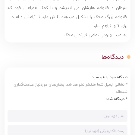
سرطان و خانواده هایشان می اندیشد و با کمک همراهان خود که
خانواده بزرگ محک را تشکیل میدهند تلاش دارد تا آرامش و امید را
برای آنها فراهم سازد.
به امید بهبودی تمامی فرزندان محک
دیدگاه‌ها
دیدگاه خود را بنویسید
* نشانی ایمیل شما منتشر نخواهد شد. بخش‌های موردنیاز علامت‌گذاری
شده‌اند
* دیدگاه شما