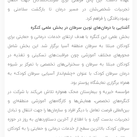
تجربیات شخصی‌شان در مسیر درمان تا بازگشت سلامتی و
بهبودیافتگی را فراهم کرد.
آشنایی با درمان‌های نوین سرطان در بخش علمی کنگره
بخش علمی این کنگره با هدف ارتقای خدمات درمانی و حمایتی برای
کودکان مبتلا به سرطان منطقه آسیا برگزار شد. این بخش شامل
محورهای مختلف آموزشی چون مراقبت‌های تسکینی و تغذیه در
کودکان مبتلا به سرطان و سخنرانی‌های تخصصی با تمرکز بر شیوه
درمان سرطان کودک با عنوان «چشم‌انداز آسیایی سرطان کودک» به
همراه برگزاری نمایشگاه پوستر بود.
مؤسسه خیریه و بیمارستان محک همواره تلاش می‌کند با شرکت در
کنگره‌های تخصصی، همایش‌ها و کارگاه‌های آموزشی منطقه‌ای و
بین‌المللی فرصت تعامل با دیگر افراد و سازمان‌ها را جهت انتقال و تبادل
تجربیات بدست آورد و با اطلاع از آخرین دستاوردهای به روز در حوزه
سرطان کودک بالاترین سطح از خدمات درمانی و حمایتی را به کودکان