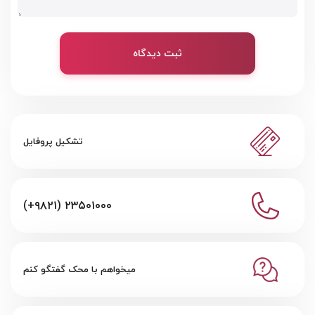
ثبت دیدگاه
تشکیل پروفایل
(+۹۸۲۱) ۲۳۵۰۱۰۰۰
میخواهم با محک گفتگو کنم