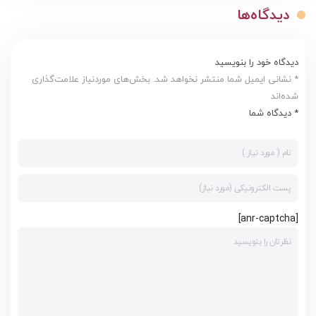
دیدگاه‌ها
دیدگاه خود را بنویسید
* نشانی ایمیل شما منتشر نخواهد شد. بخش‌های موردنیاز علامت‌گذاری
شده‌اند
* دیدگاه شما
[anr-captcha]