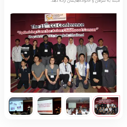
مبتلا به سرطان و خانواده‌هایشان ارائه دهد.